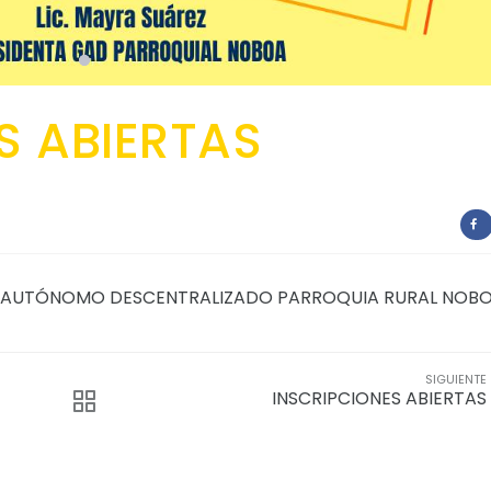
S ABIERTAS
NO AUTÓNOMO DESCENTRALIZADO PARROQUIA RURAL NOB
SIGUIENTE
INSCRIPCIONES ABIERTAS