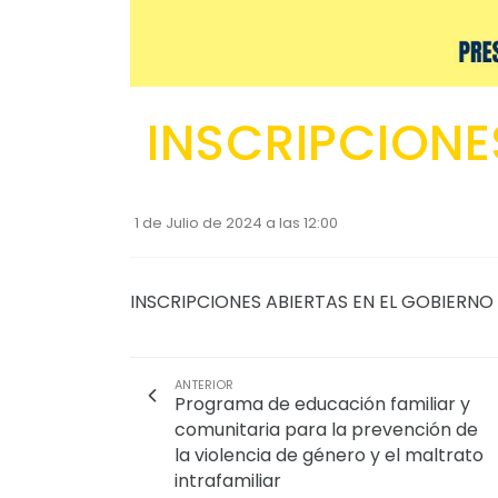
INSCRIPCIONE
1 de Julio de 2024 a las 12:00
INSCRIPCIONES ABIERTAS EN EL GOBIER
ANTERIOR
Programa de educación familiar y
comunitaria para la prevención de
la violencia de género y el maltrato
intrafamiliar