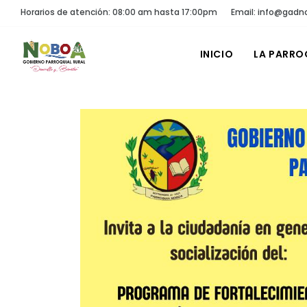
Horarios de atención: 08:00 am hasta 17:00pm
Email: info@gadn
INICIO
LA PARRO