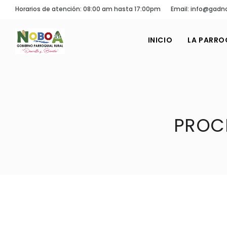
Horarios de atención: 08:00 am hasta 17:00pm
Email: info@gadn
INICIO
LA PARRO
PROC