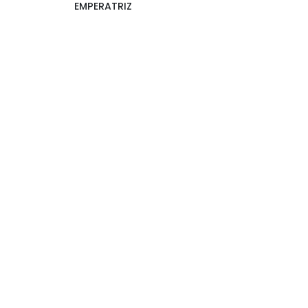
EMPERATRIZ