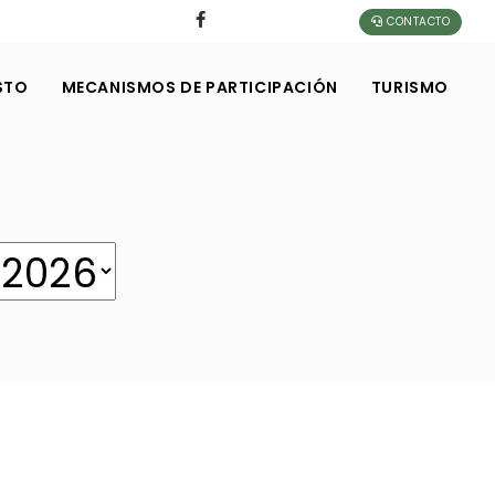
CONTACTO
STO
MECANISMOS DE PARTICIPACIÓN
TURISMO