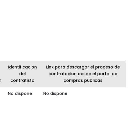
Identificacion
Link para descargar el proceso de
del
contratacion desde el portal de
n
contratista
compras publicas
No dispone
No dispone