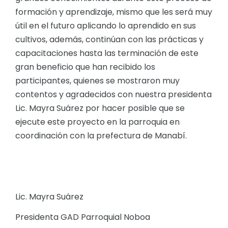
formación y aprendizaje, mismo que les será muy
útil en el futuro aplicando lo aprendido en sus
cultivos, además, continúan con las prácticas y
capacitaciones hasta las terminación de este
gran beneficio que han recibido los
participantes, quienes se mostraron muy
contentos y agradecidos con nuestra presidenta
Lic. Mayra Suárez por hacer posible que se
ejecute este proyecto en la parroquia en
coordinación con la prefectura de Manabí.
Lic. Mayra Suárez
Presidenta GAD Parroquial Noboa