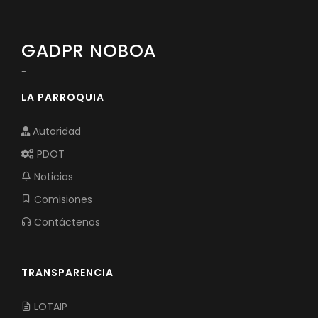
GADPR NOBOA
-
LA PARROQUIA
Autoridad
PDOT
Noticias
Comisiones
Contáctenos
TRANSPARENCIA
LOTAIP