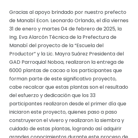
Gracias al apoyo brindado por nuestro prefecto
de Manabí Econ. Leonardo Orlando, el día viernes
31 de enero y martes 04 de febrero de 2025, la
Ing. Eva Alarcón Técnica de la Prefectura de
Manabí del proyecto de la “Escuela del
Productor” y la Lic. Mayra Suárez Presidenta del
GAD Parroquial Noboa, realizaron la entrega de
6000 plantas de cacao a los participantes que
forman parte de este significativo proyecto,
cabe recalcar que estas plantas son el resultado
del esfuerzo y dedicación que los 33
participantes realizaron desde el primer día que
iniciaron este proyecto, quienes paso a paso
construyeron el vivero y realizaron la siembra y
cuidado de estas plantas, logrando así adquirir
grandes conocimientos durante este proceso de