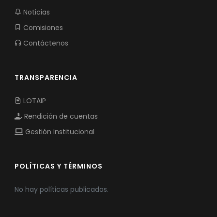
Noticias
Comisiones
Contáctenos
TRANSPARENCIA
LOTAIP
Rendición de cuentas
Gestión Institucional
POLÍTICAS Y TÉRMINOS
No hay políticas publicadas.